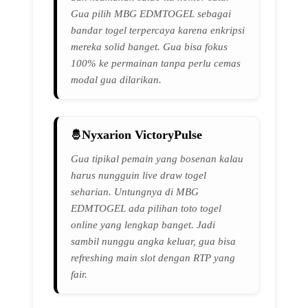
Gua pilih MBG EDMTOGEL sebagai
bandar togel terpercaya karena enkripsi
mereka solid banget. Gua bisa fokus
100% ke permainan tanpa perlu cemas
modal gua dilarikan.
Nyxarion VictoryPulse
Gua tipikal pemain yang bosenan kalau
harus nungguin live draw togel
seharian. Untungnya di MBG
EDMTOGEL ada pilihan toto togel
online yang lengkap banget. Jadi
sambil nunggu angka keluar, gua bisa
refreshing main slot dengan RTP yang
fair.