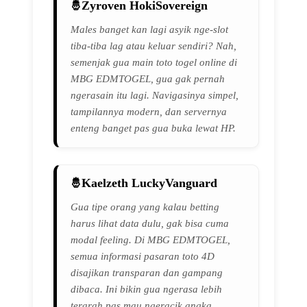
Zyroven HokiSovereign
Males banget kan lagi asyik nge-slot
tiba-tiba lag atau keluar sendiri? Nah,
semenjak gua main toto togel online di
MBG EDMTOGEL, gua gak pernah
ngerasain itu lagi. Navigasinya simpel,
tampilannya modern, dan servernya
enteng banget pas gua buka lewat HP.
Kaelzeth LuckyVanguard
Gua tipe orang yang kalau betting
harus lihat data dulu, gak bisa cuma
modal feeling. Di MBG EDMTOGEL,
semua informasi pasaran toto 4D
disajikan transparan dan gampang
dibaca. Ini bikin gua ngerasa lebih
terarah pas mau ngeracik angka