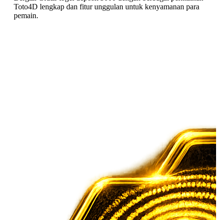
Toto4D lengkap dan fitur unggulan untuk kenyamanan para
pemain.