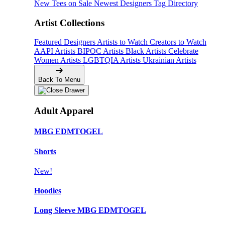
New Tees on Sale
Newest Designers
Tag Directory
Artist Collections
Featured Designers
Artists to Watch
Creators to Watch
AAPI Artists
BIPOC Artists
Black Artists
Celebrate
Women Artists
LGBTQIA Artists
Ukrainian Artists
Back To Menu
Adult Apparel
MBG EDMTOGEL
Shorts
New!
Hoodies
Long Sleeve MBG EDMTOGEL