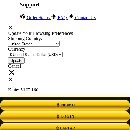
Support
Order Status
FAQ
Contact Us
Update Your Browsing Preferences
Shipping Country:
Currency:
Cancel
Katie:
5'10"
160
PROMO
Select your person:
Male
Female
LOGIN
Height
Short
Med
Tall
DAFTAR