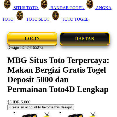
SITUS TOTO
BANDAR TOGEL
ANGKA
TOTO
TOTO SLOT
TOTO TOGEL
LOGIN
DAFTAR
Design ID: 74165272
MBG Situs Toto Terpercaya:
Makan Bergizi Gratis Togel
Deposit 5000 dan
Permainan Toto4D Lengkap
$3
IDR 5.000
Create an account to favorite this design!