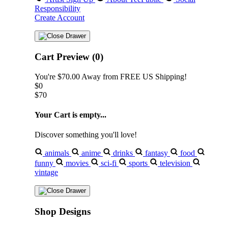
Responsibility
Create Account
Cart Preview (0)
You're
$70.00
Away from
FREE US Shipping!
$0
$70
Your Cart is empty...
Discover something you'll love!
animals
anime
drinks
fantasy
food
funny
movies
sci-fi
sports
television
vintage
Shop Designs