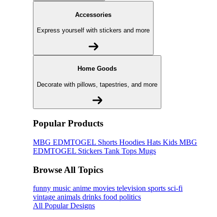
Accessories
Express yourself with stickers and more
Home Goods
Decorate with pillows, tapestries, and more
Popular Products
MBG EDMTOGEL
Shorts
Hoodies
Hats
Kids MBG
EDMTOGEL
Stickers
Tank Tops
Mugs
Browse All Topics
funny
music
anime
movies
television
sports
sci-fi
vintage
animals
drinks
food
politics
All Popular Designs