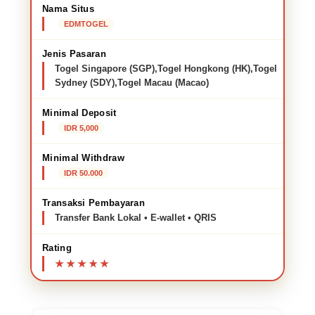
Nama Situs
EDMTOGEL
Jenis Pasaran
Togel Singapore (SGP),Togel Hongkong (HK),Togel
Sydney (SDY),Togel Macau (Macao)
Minimal Deposit
IDR 5,000
Minimal Withdraw
IDR 50.000
Transaksi Pembayaran
Transfer Bank Lokal • E-wallet • QRIS
Rating