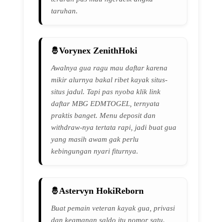
taruhan.
Vorynex ZenithHoki
Awalnya gua ragu mau daftar karena
mikir alurnya bakal ribet kayak situs-
situs jadul. Tapi pas nyoba klik link
daftar MBG EDMTOGEL, ternyata
praktis banget. Menu deposit dan
withdraw-nya tertata rapi, jadi buat gua
yang masih awam gak perlu
kebingungan nyari fiturnya.
Astervyn HokiReborn
Buat pemain veteran kayak gua, privasi
dan keamanan saldo itu nomor satu.