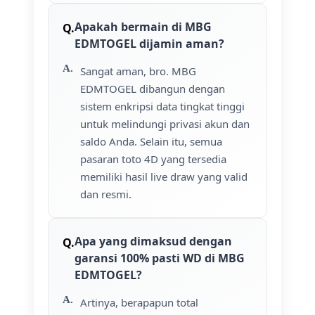
Apakah bermain di MBG
EDMTOGEL dijamin aman?
Sangat aman, bro. MBG
EDMTOGEL dibangun dengan
sistem enkripsi data tingkat tinggi
untuk melindungi privasi akun dan
saldo Anda. Selain itu, semua
pasaran toto 4D yang tersedia
memiliki hasil live draw yang valid
dan resmi.
Apa yang dimaksud dengan
garansi 100% pasti WD di MBG
EDMTOGEL?
Artinya, berapapun total