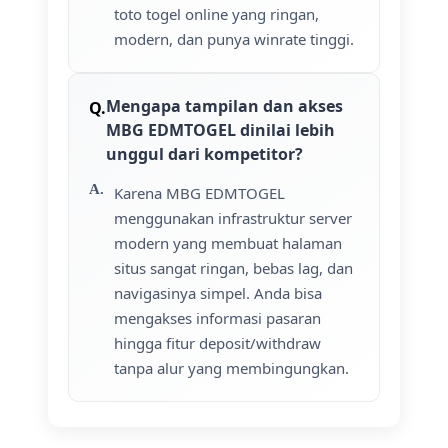
toto togel online yang ringan,
modern, dan punya winrate tinggi.
Mengapa tampilan dan akses
MBG EDMTOGEL dinilai lebih
unggul dari kompetitor?
Karena MBG EDMTOGEL
menggunakan infrastruktur server
modern yang membuat halaman
situs sangat ringan, bebas lag, dan
navigasinya simpel. Anda bisa
mengakses informasi pasaran
hingga fitur deposit/withdraw
tanpa alur yang membingungkan.