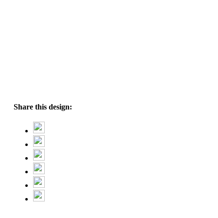
Share this design: