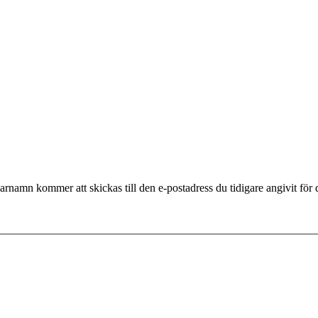
rnamn kommer att skickas till den e-postadress du tidigare angivit för 