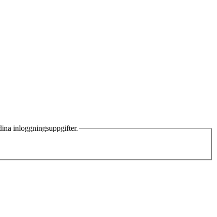
dina inloggningsuppgifter.